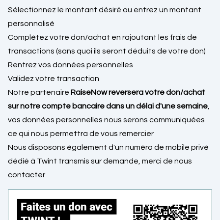
Sélectionnez le montant désiré ou entrez un montant
personnalisé
Complétez votre don/achat en rajoutant les frais de
transactions (sans quoi ils seront déduits de votre don)
Rentrez vos données personnelles
Validez votre transaction
Notre partenaire
RaiseNow reversera votre don/achat
sur notre compte bancaire dans un délai d'une semaine
,
vos données personnelles nous serons communiquées
ce qui nous permettra de vous remercier
Nous disposons également d'un numéro de mobile privé
dédié à Twint transmis sur demande, merci de nous
contacter