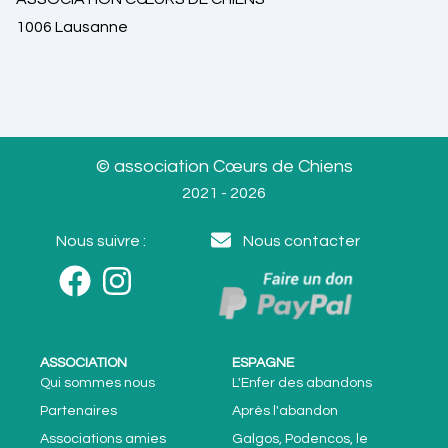
1006 Lausanne
© association Cœurs de Chiens
2021 - 2026
Nous suivre :
Nous contacter
ASSOCIATION
ESPAGNE
Qui sommes nous
L'Enfer des abandons
Partenaires
Après l'abandon
Associations amies
Galgos, Podencos, le