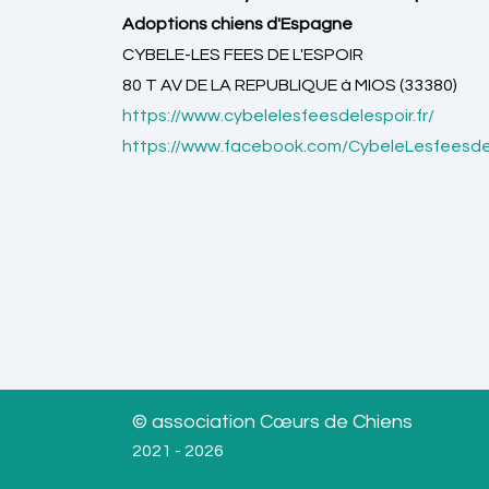
Adoptions chiens d'Espagne
CYBELE-LES FEES DE L'ESPOIR
80 T AV DE LA REPUBLIQUE à MIOS (33380)
https://www.cybelelesfeesdelespoir.fr/
https://www.facebook.com/CybeleLesfeesde
© association Cœurs de Chiens
2021 - 2026