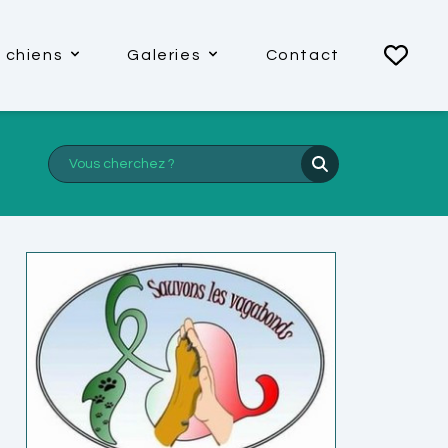
 chiens
Galeries
Contact