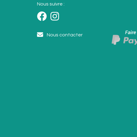
Nous suivre :
Nous contacter