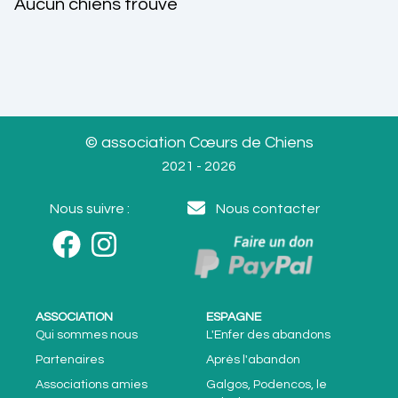
Aucun chiens trouvé
© association Cœurs de Chiens
2021 - 2026
Nous suivre :
Nous contacter
ASSOCIATION
ESPAGNE
Qui sommes nous
L'Enfer des abandons
Partenaires
Après l'abandon
Associations amies
Galgos, Podencos, le