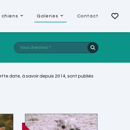
 chiens
Galeries
Contact
tte date, à savoir depuis 2014, sont publiés