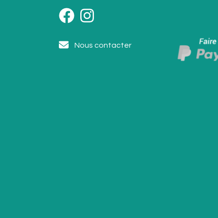
Nous contacter