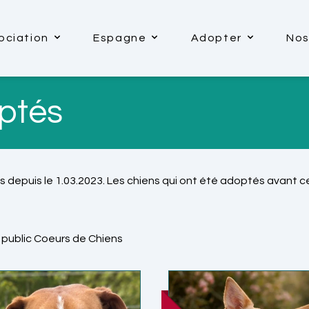
ociation
Espagne
Adopter
Nos
ptés
 depuis le 1.03.2023. Les chiens qui ont été adoptés avant ce
public Coeurs de Chiens