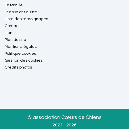
En famille
Ils nous ont quitté
Liste des témoignages
Contact
Liens
Plan du site
Mentions légales
Politique cookies
Gestion des cookies
Crédits photos
© association Cœurs de Chiens
2021 - 2026