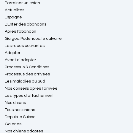
Parrainer un chien
Actualités
Espagne
L'Enfer des abandons
Après l'abandon
Galgos, Podencos, le calvaire
Les races courantes
Adopter
Avant d'adopter
Processus & Conditions
Processus des arrivées
Les maladies du Sud
Nos conseils après l'arrivée
Les types d'attachement
Nos chiens
Tous nos chiens
Depuis la Suisse
Galeries
Nos chiens adoptés