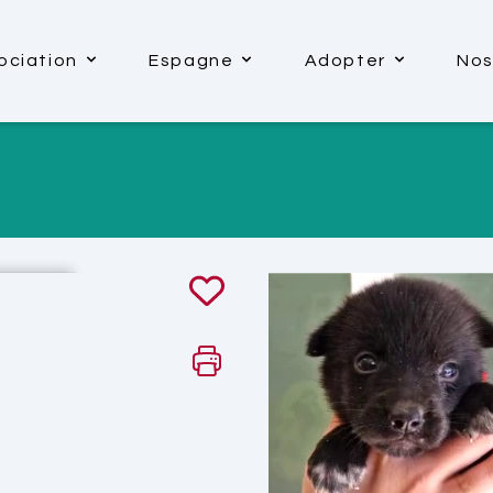
ociation
Espagne
Adopter
Nos