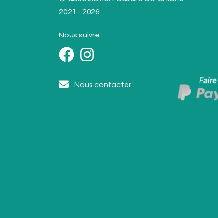
2021 - 2026
Nous suivre :
Nous contacter