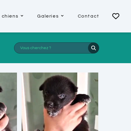
 chiens
Galeries
Contact