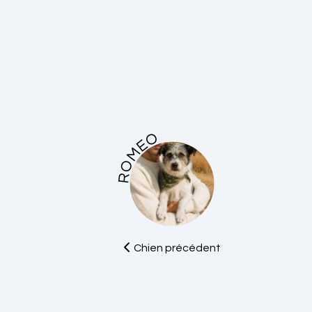
ROMEO
Chien précédent