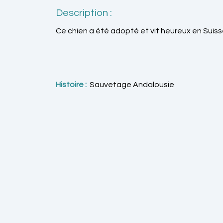
Description :
Ce chien a été adopté et vit heureux en Suiss
Histoire :
Sauvetage Andalousie