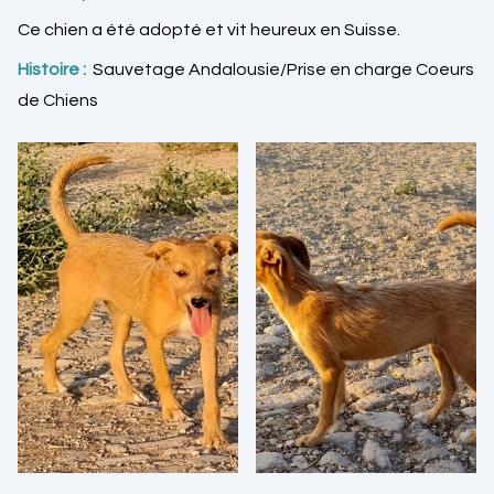
Ce chien a été adopté et vit heureux en Suisse.
Histoire :
Sauvetage Andalousie/Prise en charge Coeurs
de Chiens