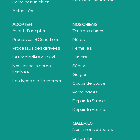
Parrainer un chien
Actualités
ADOPTER
NOS CHIENS
Avant d'adopter
Tous nos chiens
Processus & Conditions
Mâles
Processus des arrivées
Femelles
Les maladies du Sud
Juniors
Nos conseils après
Séniors
l'arrivée
Galgos
Les types d'attachement
Coups de pouce
Parrainages
Depuis la Suisse
Depuis la France
GALERIES
Nos chiens adoptés
En famille