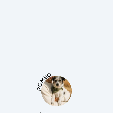
ROMEO