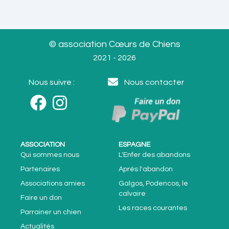
© association Cœurs de Chiens
2021 - 2026
Nous suivre :
Nous contacter
ASSOCIATION
ESPAGNE
Qui sommes nous
L'Enfer des abandons
Partenaires
Après l'abandon
Associations amies
Galgos, Podencos, le
calvaire
Faire un don
Les races courantes
Parrainer un chien
Actualités