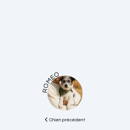
ROMEO
Chien précédent