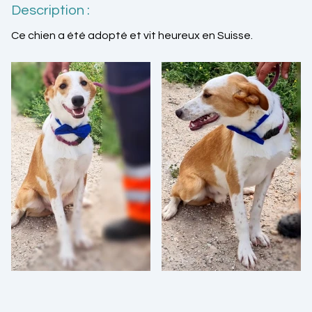
Description :
Ce chien a été adopté et vit heureux en Suisse.