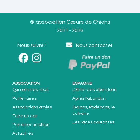
© association Cœurs de Chiens
2021 - 2026
Nous suivre :
Nous contacter
ASSOCIATION
ESPAGNE
Qui sommes nous
L'Enfer des abandons
Partenaires
Après l'abandon
Associations amies
Galgos, Podencos, le
calvaire
Faire un don
Les races courantes
Parrainer un chien
Actualités