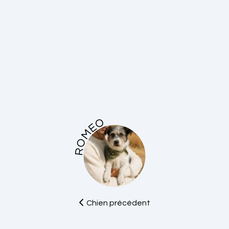
ROMEO
Chien précédent