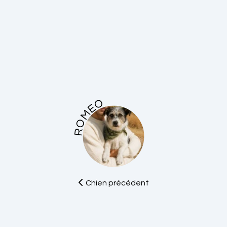
ROMEO
Chien précédent