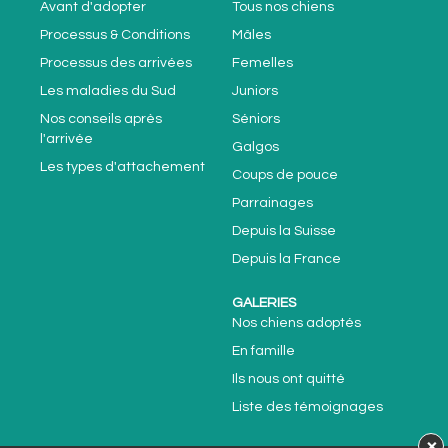
Avant d'adopter
Tous nos chiens
Processus & Conditions
Mâles
Processus des arrivées
Femelles
Les maladies du Sud
Juniors
Nos conseils après
Séniors
l'arrivée
Galgos
Les types d'attachement
Coups de pouce
Parrainages
Depuis la Suisse
Depuis la France
GALERIES
Nos chiens adoptés
En famille
Ils nous ont quitté
Liste des témoignages
×