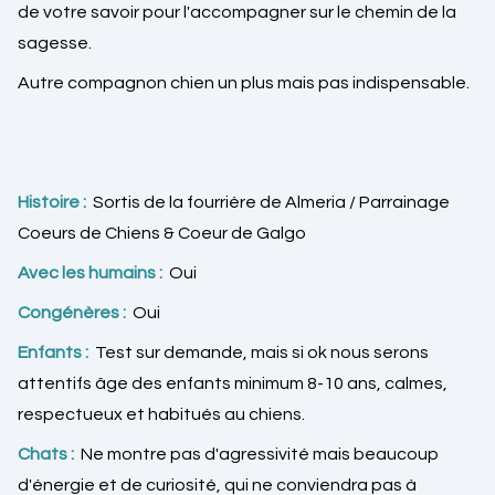
de votre savoir pour l'accompagner sur le chemin de la
sagesse.
Autre compagnon chien un plus mais pas indispensable.
Histoire :
Sortis de la fourrière de Almeria / Parrainage
Coeurs de Chiens & Coeur de Galgo
Avec les humains :
Oui
Congénères :
Oui
Enfants :
Test sur demande, mais si ok nous serons
attentifs âge des enfants minimum 8-10 ans, calmes,
respectueux et habitués au chiens.
Chats :
Ne montre pas d'agressivité mais beaucoup
d'énergie et de curiosité, qui ne conviendra pas à