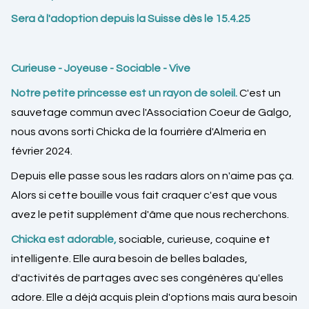
Sera à l'adoption depuis la Suisse dès le 15.4.25
Curieuse - Joyeuse - Sociable - Vive
Notre petite princesse est un rayon de soleil.
C'est un
sauvetage commun avec l'Association Coeur de Galgo,
nous avons sorti Chicka de la fourrière d'Almeria en
février 2024.
Depuis elle passe sous les radars alors on n'aime pas ça.
Alors si cette bouille vous fait craquer c'est que vous
avez le petit supplément d'âme que nous recherchons.
Chicka est adorable,
sociable, curieuse, coquine et
intelligente. Elle aura besoin de belles balades,
d'activités de partages avec ses congénères qu'elles
adore. Elle a déjà acquis plein d'options mais aura besoin