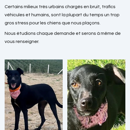
Certains milieux très urbains chargés en bruit, trafics
véhicules et humains, sont la plupart du temps un trop
gros stress pour les chiens que nous plaçons.
Nous étudions chaque demande et serons à même de
vous renseigner.