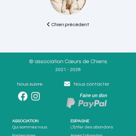
Chien précédent
© association Cœurs de Chiens
2021 - 2026
Nous suivre :
Nous contacter
ASSOCIATION
ESPAGNE
Qui sommes nous
L'Enfer des abandons
Partenaires
Après l'abandon