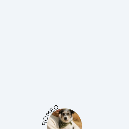
ROMEO