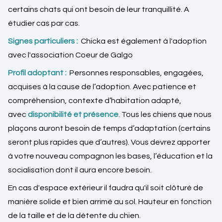
certains chats qui ont besoin de leur tranquillité. A
étudier cas par cas.
Signes particuliers :
Chicka est également à l'adoption
avec l'association Coeur de Galgo
Profil adoptant :
Personnes responsables, engagées,
acquises à la cause de l’adoption. Avec patience et
compréhension, contexte d’habitation adapté,
avec
disponibilité et présence
. Tous les chiens que nous
plaçons auront besoin de temps d’adaptation (certains
seront plus rapides que d’autres). Vous devrez apporter
à votre nouveau compagnon les bases, l’éducation et la
socialisation dont il aura encore besoin.
En cas d'espace extérieur il faudra qu'il soit clôturé de
manière solide et bien arrimé au sol. Hauteur en fonction
de la taille et de la détente du chien.