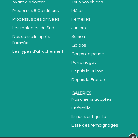
Avant d'adopter
Tous nos chiens
Processus & Conditions
Mâles
Processus des arrivées
Femelles
Les maladies du Sud
Juniors
Nos conseils après
Séniors
l'arrivée
Galgos
Les types d'attachement
Coups de pouce
Parrainages
Depuis la Suisse
Depuis la France
GALERIES
Nos chiens adoptés
En famille
Ils nous ont quitté
Liste des témoignages
×