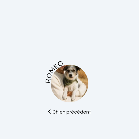
ROMEO
Chien précédent