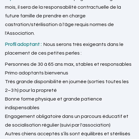
mois, il sera de la responsabilité contractuelle de la
future famille de prendre en charge
castration/stérilisation à l'âge requis normes de
l'Association.
Profil adoptant :
Nous serons très exigeants dans le
placement de ces petites perles :
Personnes de 30 à 65 ans max, stables et responsables
Primo adoptants bienvenus
Très grande disponibilité en journée (sorties toutes les
2–3 h) pour la propreté
Bonne forme physique et grande patience
indispensables
Engagement obligatoire dans un parcours éducatif et
de socialisation régulier (suivi par l'association)
Autres chiens acceptés s’ils sont équilibrés et stérilisés