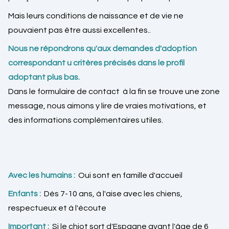
Mais leurs conditions de naissance et de vie ne
pouvaient pas être aussi excellentes..
Nous ne répondrons qu'aux demandes d'adoption
correspondant u critères précisés dans le profil
adoptant plus bas.
Dans le formulaire de contact à la fin se trouve une zone
message, nous aimons y lire de vraies motivations, et
des informations complémentaires utiles.
Avec les humains :
Oui sont en famille d'accueil
Enfants :
Dès 7-10 ans, à l'aise avec les chiens,
respectueux et à l'écoute
Important :
Si le chiot sort d'Espagne avant l'âge de 6