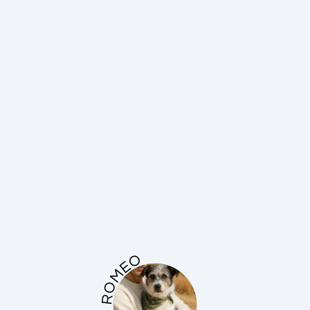
ROMEO