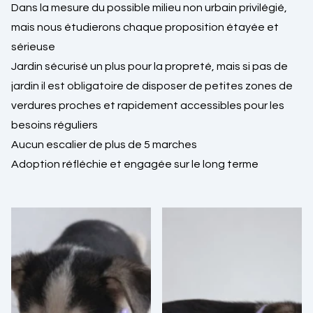
Dans la mesure du possible milieu non urbain privilégié,
mais nous étudierons chaque proposition étayée et
sérieuse
Jardin sécurisé un plus pour la propreté, mais si pas de
jardin il est obligatoire de disposer de petites zones de
verdures proches et rapidement accessibles pour les
besoins réguliers
Aucun escalier de plus de 5 marches
Adoption réfléchie et engagée sur le long terme