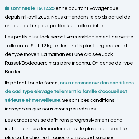
Ils sont nés le 19.12.25
et ne pourront voyager que
depuis mi-avril 2026. Nous attendons le poids actuel de
chaque petits pour profiler leur taille adulte.
Les profils plus Jack seront vraisemblablement de petite
taille entre 9 et 12 kg, et les profils plus bergers seront
de type moyen. La maman est une croisée Jack
Russel/Bodeguero mais père inconnu. On pense de type
Border.
Ils pètent tous la forme,
nous sommes sur des conditions
de casi type élevage tellement la famille d'accueil est
sérieuse et merveilleuse
. Se sont des conditions
incroyables que nous avons peu vécues.
Les caractères se définirons progressivement donc
inutile de nous demander qui est le plus si ou qui est le
plus ça. Le chiot est toujours un paquet surprise.