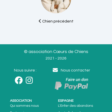
Chien précédent
© association Cœurs de Chiens
2021 - 2026
Nous suivre :
Nous contacter
ASSOCIATION
ESPAGNE
Qui sommes nous
L'Enfer des abandons