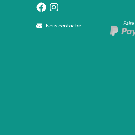
Nous contacter