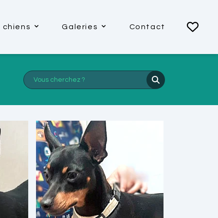
 chiens
Galeries
Contact