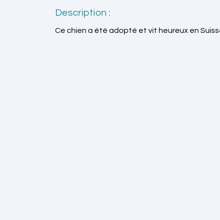
Description :
Ce chien a été adopté et vit heureux en Suiss