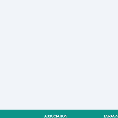
ASSOCIATION
ESPAG