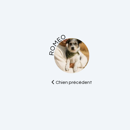
ROMEO
Chien précédent