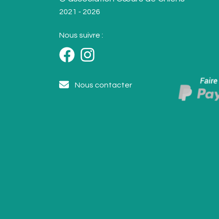
2021 - 2026
Nous suivre :
Nous contacter