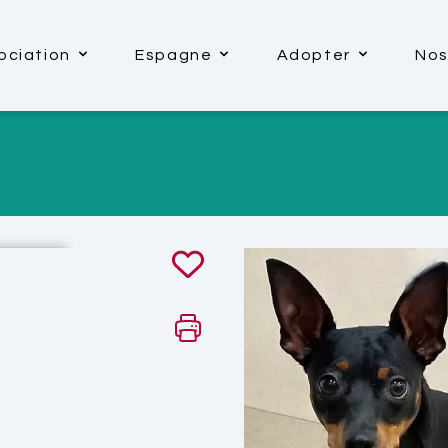
ociation
Espagne
Adopter
Nos