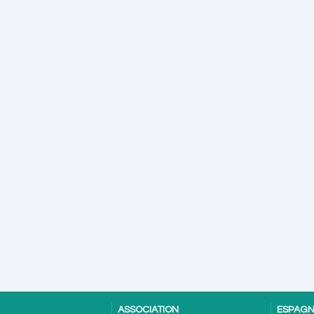
ASSOCIATION
ESPAG