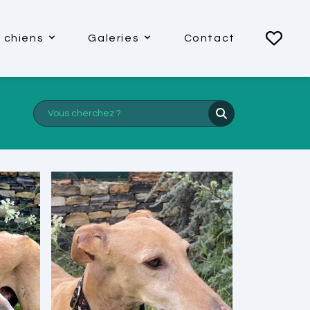
 chiens
Galeries
Contact