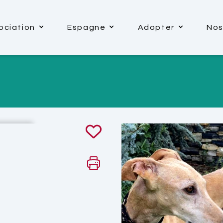
ociation
Espagne
Adopter
Nos