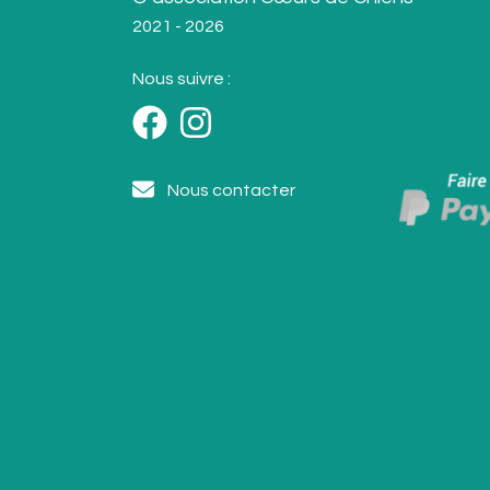
2021 - 2026
Nous suivre :
Nous contacter