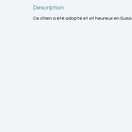
Description :
Ce chien a été adopté et vit heureux en Suiss