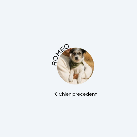
ROMEO
Chien précédent