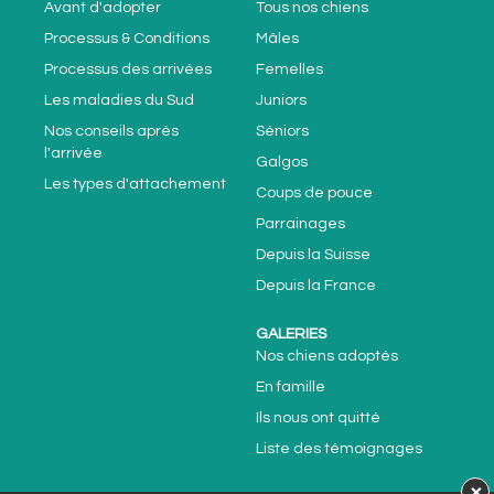
Avant d'adopter
Tous nos chiens
Processus & Conditions
Mâles
Processus des arrivées
Femelles
Les maladies du Sud
Juniors
Nos conseils après
Séniors
l'arrivée
Galgos
Les types d'attachement
Coups de pouce
Parrainages
Depuis la Suisse
Depuis la France
GALERIES
Nos chiens adoptés
En famille
Ils nous ont quitté
Liste des témoignages
×