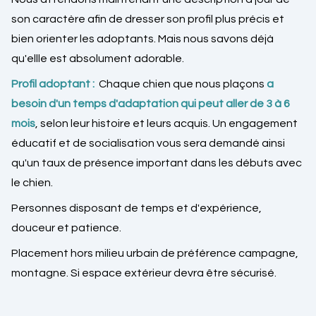
son caractère afin de dresser son profil plus précis et
bien orienter les adoptants. Mais nous savons déjà
qu'ellle est absolument adorable.
Profil adoptant :
Chaque chien que nous plaçons
a
besoin d'un temps d'adaptation qui peut aller de 3 à 6
mois
, selon leur histoire et leurs acquis. Un engagement
éducatif et de socialisation vous sera demandé ainsi
qu'un taux de présence important dans les débuts avec
le chien.
Personnes disposant de temps et d'expérience,
douceur et patience.
Placement hors milieu urbain de préférence campagne,
montagne. Si espace extérieur devra être sécurisé.