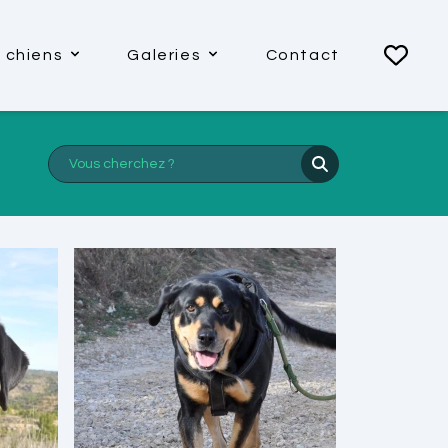
 chiens
Galeries
Contact