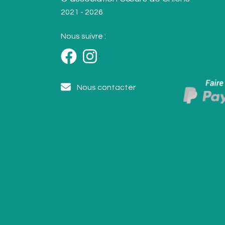
2021 - 2026
Nous suivre :
Nous contacter