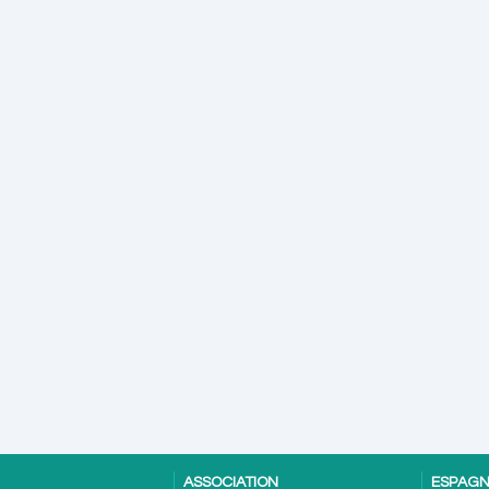
ASSOCIATION
ESPAG