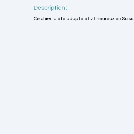
Description :
Ce chien a été adopté et vit heureux en Suiss