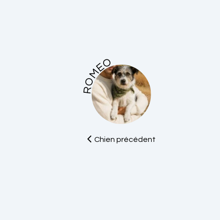
ROMEO
Chien précédent