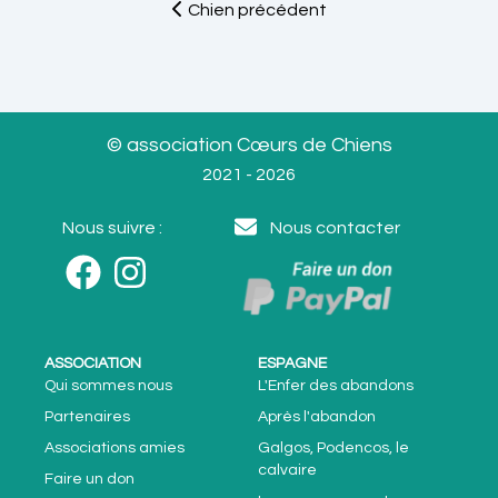
Chien précédent
© association Cœurs de Chiens
2021 - 2026
Nous suivre :
Nous contacter
ASSOCIATION
ESPAGNE
Qui sommes nous
L'Enfer des abandons
Partenaires
Après l'abandon
Associations amies
Galgos, Podencos, le
calvaire
Faire un don