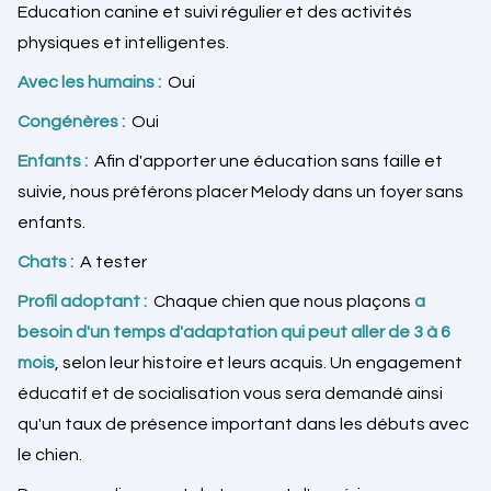
Education canine et suivi régulier et des activités
physiques et intelligentes.
Avec les humains :
Oui
Congénères :
Oui
Enfants :
Afin d'apporter une éducation sans faille et
suivie, nous préférons placer Melody dans un foyer sans
enfants.
Chats :
A tester
Profil adoptant :
Chaque chien que nous plaçons
a
besoin d'un temps d'adaptation qui peut aller de 3 à 6
mois
, selon leur histoire et leurs acquis. Un engagement
éducatif et de socialisation vous sera demandé ainsi
qu'un taux de présence important dans les débuts avec
le chien.