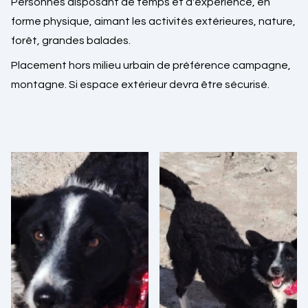
Personnes disposant de temps et d'expérience, en
forme physique, aimant les activités extérieures, nature,
forêt, grandes balades.
Placement hors milieu urbain de préférence campagne,
montagne. Si espace extérieur devra être sécurisé.