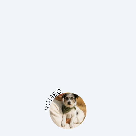
ROMEO