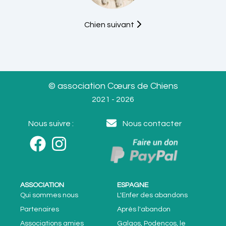
Chien suivant
© association Cœurs de Chiens
2021 - 2026
Nous suivre :
Nous contacter
ASSOCIATION
ESPAGNE
Qui sommes nous
L'Enfer des abandons
Partenaires
Après l'abandon
Associations amies
Galgos, Podencos, le