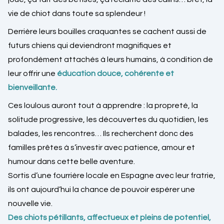
vie de chiot dans toute sa splendeur !
Derrière leurs bouilles craquantes se cachent aussi de
futurs chiens qui deviendront magnifiques et
profondément attachés à leurs humains, à condition de
leur offrir une
éducation douce, cohérente et
bienveillante.
Ces loulous auront tout à apprendre : la propreté, la
solitude progressive, les découvertes du quotidien, les
balades, les rencontres… Ils recherchent donc des
familles prêtes à s’investir avec patience, amour et
humour dans cette belle aventure.
Sortis d’une fourrière locale en Espagne avec leur fratrie,
ils ont aujourd’hui la chance de pouvoir espérer une
nouvelle vie.
Des chiots pétillants, affectueux et pleins de potentiel,