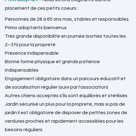
placement de ces petits coeurs :
Personnes de 28 à 65 ans max, stables et responsables
Primo adoptants bienvenus
Très grande disponibilité en journée (sorties toutes les
2–3 h) pour la propreté
Présence indispensable
Bonne forme physique et grande patience
indispensables
Engagement obligatoire dans un parcours éducatif et
de socialisation régulier (suivi par l'association)
Autres chiens acceptés s’ils sont équilibrés et stérilisés
Jardin sécurisé un plus pour la propreté, mais si pas de
jardin il est obligatoire de disposer de petites zones de
verdures proches et rapidement accessibles pour les
besoins réguliers