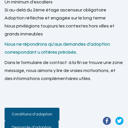
Un minimum d'escaliers
Si au-delà du 2ème étage ascenseur obligatoire
Adoption réfléchie et engagée sur le long terme
Nous privilégions toujours les contextes hors villes et
grands immeubles
Nous ne répondrons qu'aux demandes d'adoption
correspondant u critères précisés.
Dans le formulaire de contact à la fin se trouve une zone
message, nous aimons y lire de vraies motivations, et
des informations complémentaires utiles.
Conditions d'adoption
Demande d’adoption