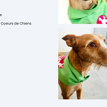
e.
 Coeurs de Chiens