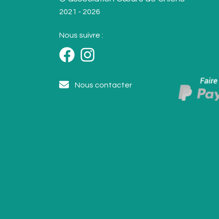
2021 - 2026
Nous suivre :
Nous contacter