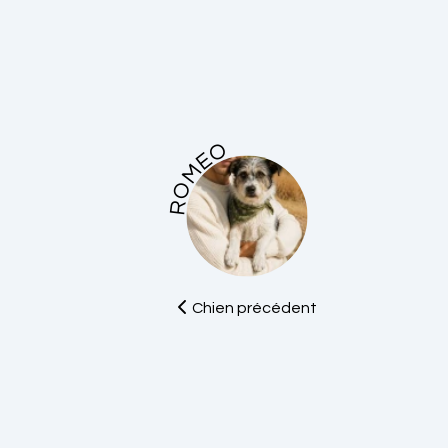
ROMEO
Chien précédent