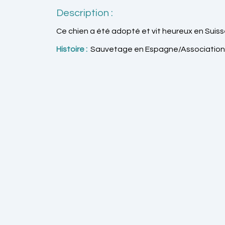
Description :
Ce chien a été adopté et vit heureux en Suiss
Histoire :
Sauvetage en Espagne/Association