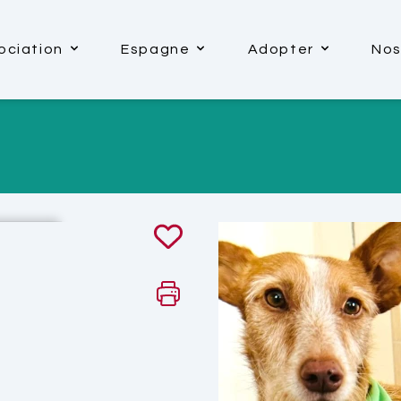
ociation
Espagne
Adopter
Nos