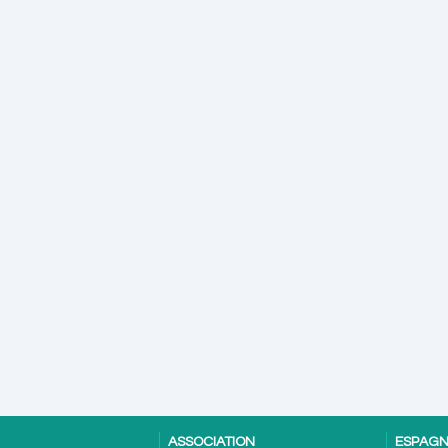
ASSOCIATION
ESPAG