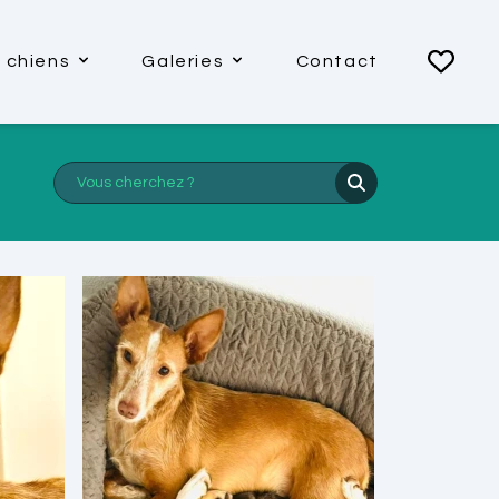
 chiens
Galeries
Contact