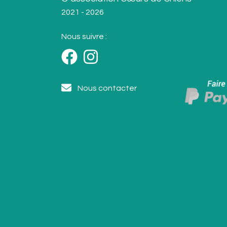
2021 - 2026
Nous suivre :
Nous contacter