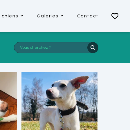
 chiens
Galeries
Contact