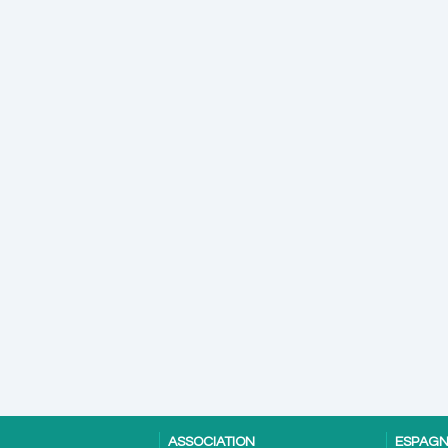
ASSOCIATION
ESPAG