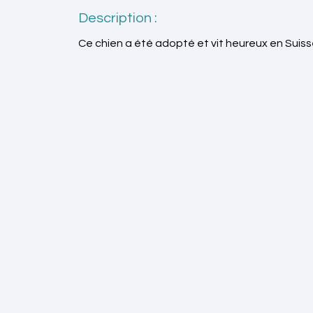
Description :
Ce chien a été adopté et vit heureux en Suiss