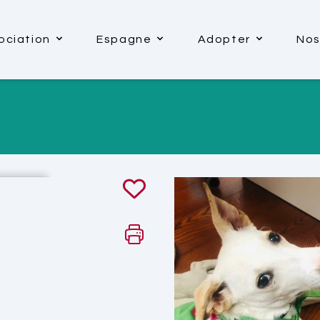
ociation
Espagne
Adopter
Nos