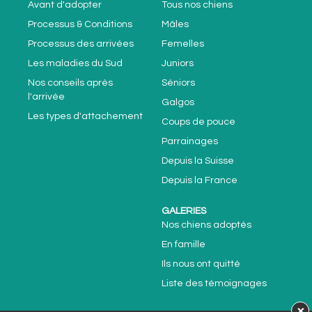
Avant d'adopter
Tous nos chiens
Processus & Conditions
Mâles
Processus des arrivées
Femelles
Les maladies du Sud
Juniors
Nos conseils après
Séniors
l'arrivée
Galgos
Les types d'attachement
Coups de pouce
Parrainages
Depuis la Suisse
Depuis la France
GALERIES
Nos chiens adoptés
En famille
Ils nous ont quitté
Liste des témoignages
×