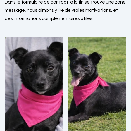
Dans le formulaire de contact à la fin se trouve une zone
message, nous aimons y lire de vraies motivations, et
des informations complémentaires utiles.