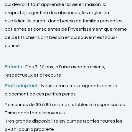
qui devront tout apprendre : la vie en maison, la
propreté, la gestion des absences, les règles du
quotidien. Ils auront donc besoin de familles présentes,
patientes et conscientes de l’investissement que même
de petits chiens ont besoin et qui souvent est sous-
estimé.
Enfants :
Dès 7-10 ans, à l'aise avec les chiens,
respectueux et à l'écoute
Profil adoptant :
Nous serons très exigeants dans le
placement de ces petites perles :
Personnes de 30 à 65 ans max, stables et responsables
Primo adoptants bienvenus
Très grande disponibilité en journée (sorties toutes les
2–3 h) pour la propreté