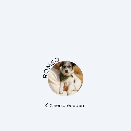
ROMEO
Chien précédent