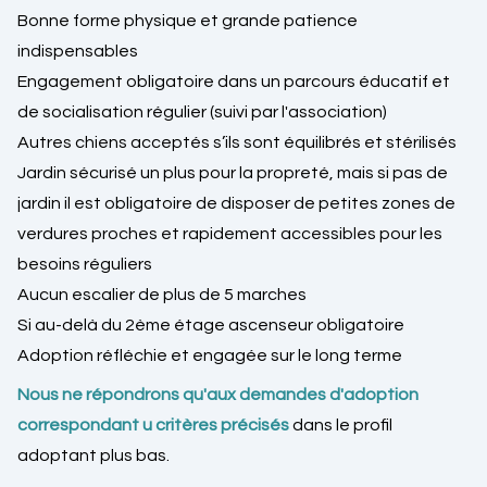
Bonne forme physique et grande patience
indispensables
Engagement obligatoire dans un parcours éducatif et
de socialisation régulier (suivi par l'association)
Autres chiens acceptés s’ils sont équilibrés et stérilisés
Jardin sécurisé un plus pour la propreté, mais si pas de
jardin il est obligatoire de disposer de petites zones de
verdures proches et rapidement accessibles pour les
besoins réguliers
Aucun escalier de plus de 5 marches
Si au-delà du 2ème étage ascenseur obligatoire
Adoption réfléchie et engagée sur le long terme
Nous ne répondrons qu'aux demandes d'adoption
correspondant u critères précisés
dans le profil
adoptant plus bas.