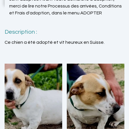
merci de lire notre Processus des arrivées, Conditions
et Frais d'adoption, dans le menu ADOPTER
Description :
Ce chien a été adopté et vit heureux en Suisse.