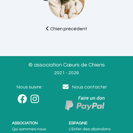
Chien précédent
© association Cœurs de Chiens
2021 - 2026
Nous suivre :
Nous contacter
ASSOCIATION
ESPAGNE
Qui sommes nous
L'Enfer des abandons