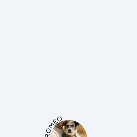
ROMEO