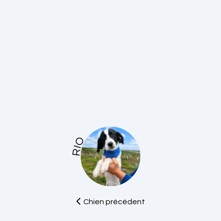
RIO
Chien précédent