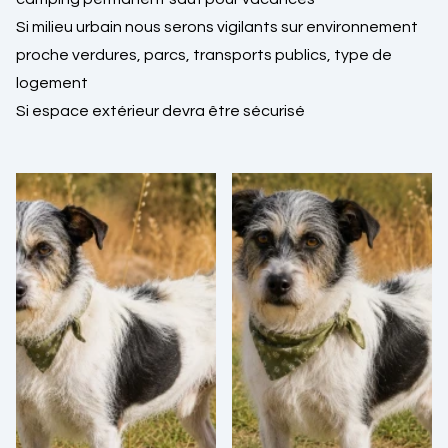
Si milieu urbain nous serons vigilants sur environnement
proche verdures, parcs, transports publics, type de
logement
Si espace extérieur devra être sécurisé