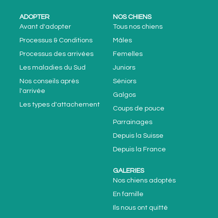
ADOPTER
NOS CHIENS
Avant d'adopter
Tous nos chiens
Processus & Conditions
Mâles
Processus des arrivées
Femelles
Les maladies du Sud
Juniors
Nos conseils après
Séniors
l'arrivée
Galgos
Les types d'attachement
Coups de pouce
Parrainages
Depuis la Suisse
Depuis la France
GALERIES
Nos chiens adoptés
En famille
Ils nous ont quitté