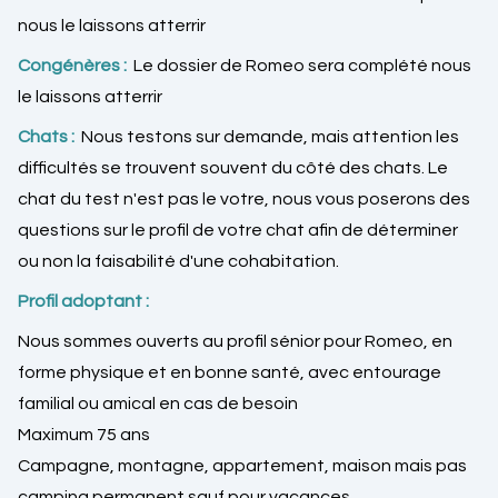
nous le laissons atterrir
Congénères :
Le dossier de Romeo sera complété nous
le laissons atterrir
Chats :
Nous testons sur demande, mais attention les
difficultés se trouvent souvent du côté des chats. Le
chat du test n'est pas le votre, nous vous poserons des
questions sur le profil de votre chat afin de déterminer
ou non la faisabilité d'une cohabitation.
Profil adoptant :
Nous sommes ouverts au profil sénior pour Romeo, en
forme physique et en bonne santé, avec entourage
familial ou amical en cas de besoin
Maximum 75 ans
Campagne, montagne, appartement, maison mais pas
camping permanent sauf pour vacances