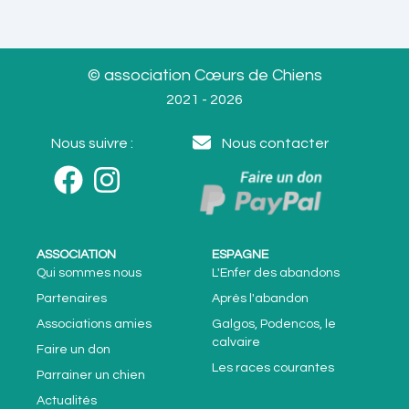
© association Cœurs de Chiens
2021 - 2026
Nous suivre :
Nous contacter
ASSOCIATION
ESPAGNE
Qui sommes nous
L'Enfer des abandons
Partenaires
Après l'abandon
Associations amies
Galgos, Podencos, le
calvaire
Faire un don
Les races courantes
Parrainer un chien
Actualités