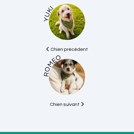
YUKI
Chien précédent
ROMEO
Chien suivant