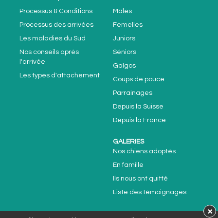
Processus & Conditions
Mâles
Processus des arrivées
Femelles
Les maladies du Sud
Juniors
Nos conseils après
Séniors
l'arrivée
Galgos
Les types d'attachement
Coups de pouce
Parrainages
Depuis la Suisse
Depuis la France
GALERIES
Nos chiens adoptés
En famille
Ils nous ont quitté
Liste des témoignages
×