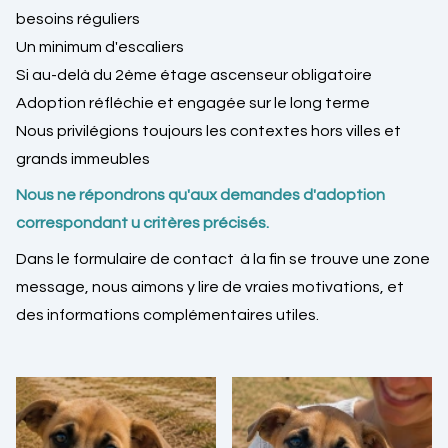
besoins réguliers
Un minimum d'escaliers
Si au-delà du 2ème étage ascenseur obligatoire
Adoption réfléchie et engagée sur le long terme
Nous privilégions toujours les contextes hors villes et
grands immeubles
Nous ne répondrons qu'aux demandes d'adoption
correspondant u critères précisés.
Dans le formulaire de contact à la fin se trouve une zone
message, nous aimons y lire de vraies motivations, et
des informations complémentaires utiles.