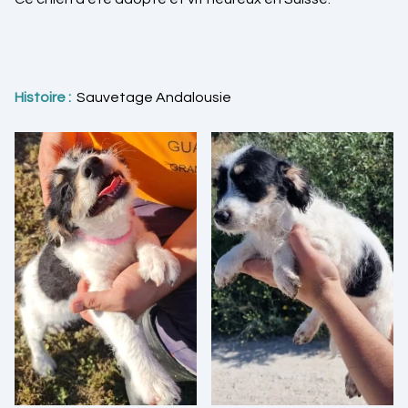
Histoire :
Sauvetage Andalousie