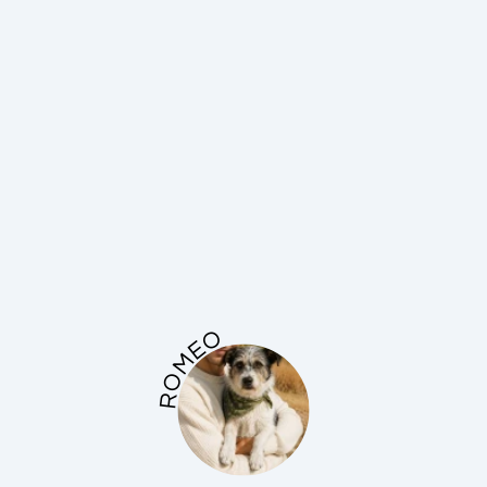
ROMEO