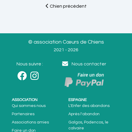
Chien précédent
© association Cœurs de Chiens
2021 - 2026
Nous suivre :
Nous contacter
ASSOCIATION
ESPAGNE
Qui sommes nous
L'Enfer des abandons
Partenaires
Après l'abandon
Associations amies
Galgos, Podencos, le
calvaire
Faire un don