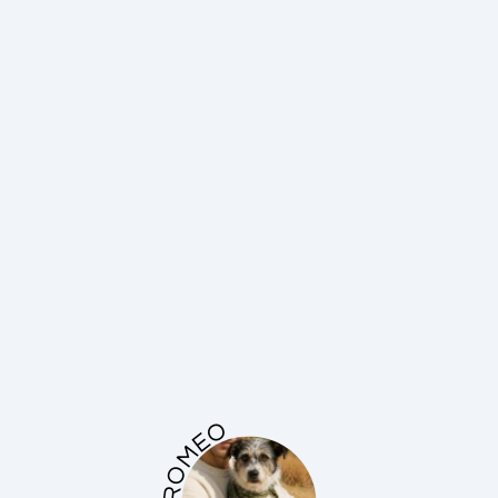
ROMEO