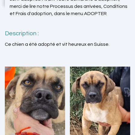
merci de lire notre Processus des arrivées, Conditions
et Frais d'adoption, dans le menu ADOPTER
Description :
Ce chien a été adopté et vit heureux en Suisse.