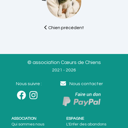
Chien précédent
© association Cœurs de Chiens
2021 - 2026
Nous suivre :
Nous contacter
ASSOCIATION
ESPAGNE
Qui sommes nous
L'Enfer des abandons