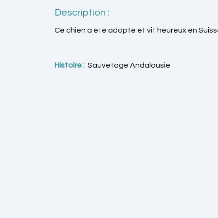
Description :
Ce chien a été adopté et vit heureux en Suiss
Histoire :
Sauvetage Andalousie