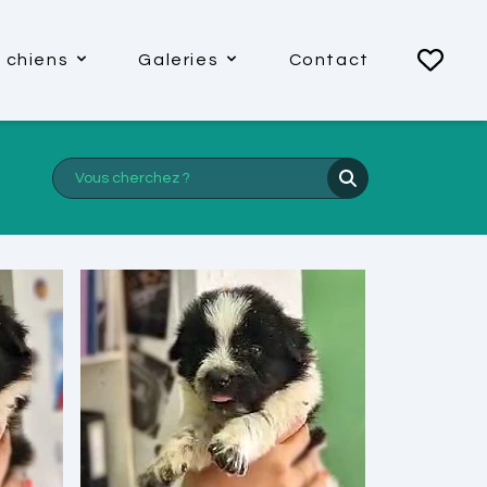
 chiens
Galeries
Contact