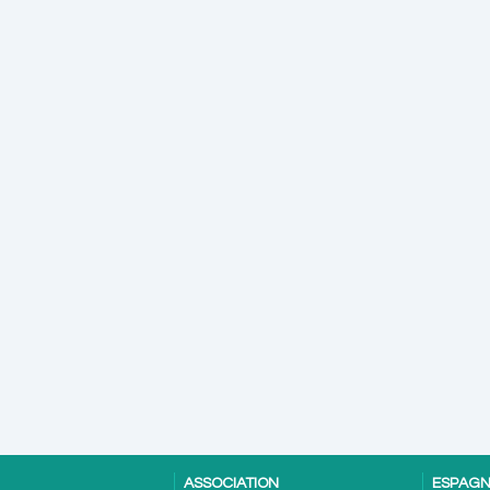
ASSOCIATION
ESPAG