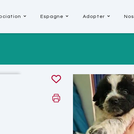
ociation
Espagne
Adopter
Nos