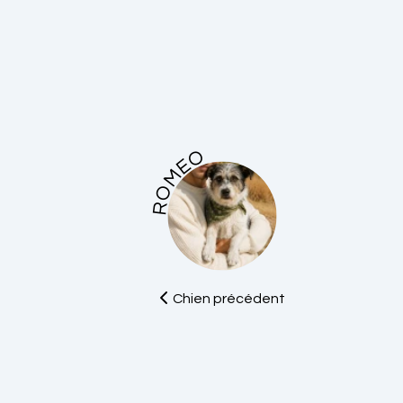
ROMEO
Chien précédent