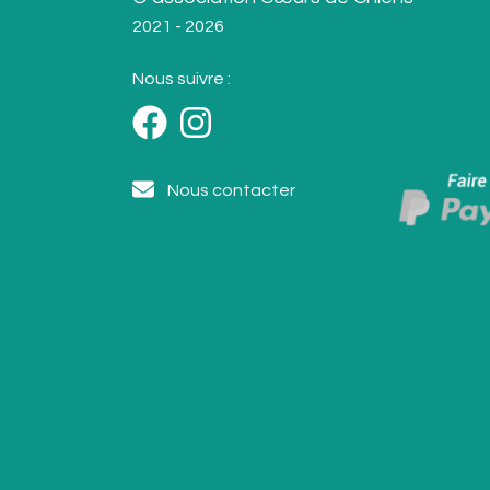
2021 - 2026
Nous suivre :
Nous contacter