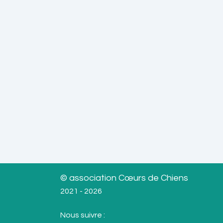
© association Cœurs de Chiens
2021 - 2026
Nous suivre :