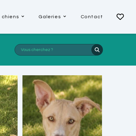
 chiens
Galeries
Contact