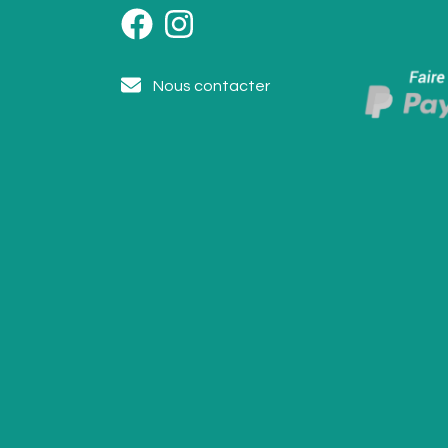
Nous contacter