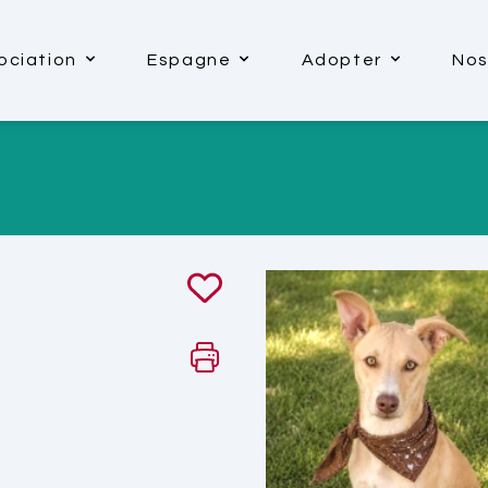
ociation
Espagne
Adopter
Nos