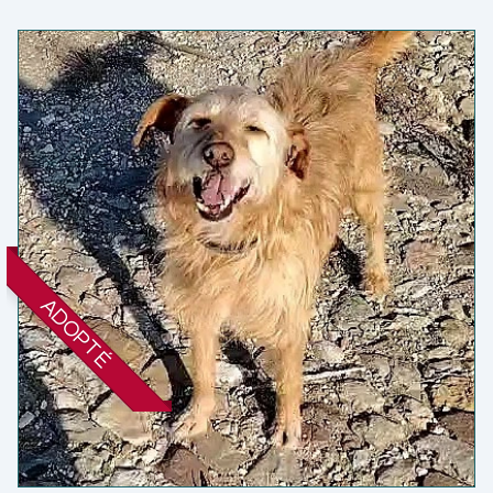
ADOPTÉ