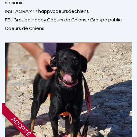
sociaux :
INSTAGRAM :
#happycoeursdechiens
FB :
Groupe Happy Coeurs de Chiens
/
Groupe public
Coeurs de Chiens
ADOPTÉ