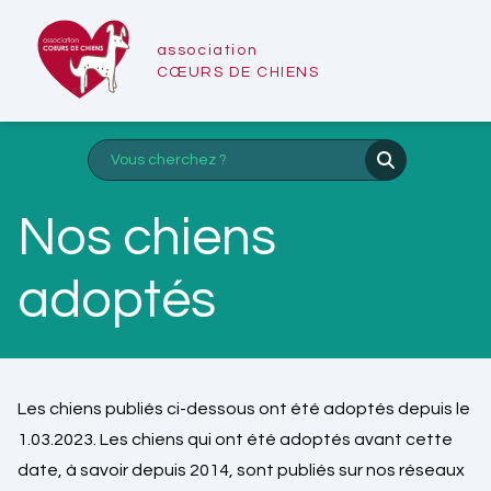
association
CŒURS DE CHIENS
Nos chiens
adoptés
Les chiens publiés ci-dessous ont été adoptés depuis le
1.03.2023. Les chiens qui ont été adoptés avant cette
date, à savoir depuis 2014, sont publiés sur nos réseaux