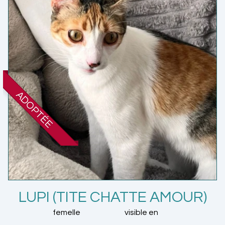
ADOPTÉE
LUPI (TITE CHATTE AMOUR)
femelle
visible en