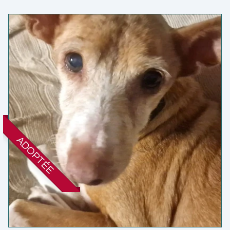
ADOPTÉE