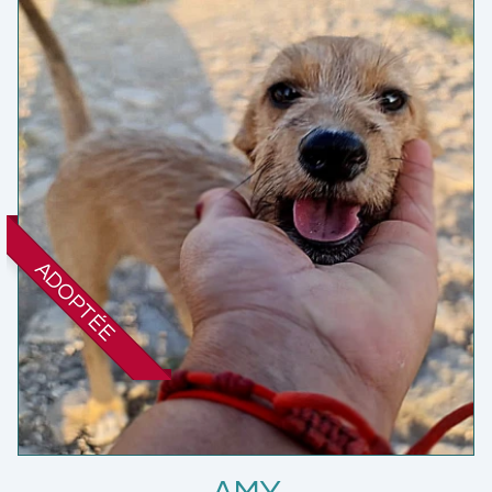
ADOPTÉE