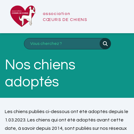
association
CŒURS DE CHIENS
Nos chiens
adoptés
Les chiens publiés ci-dessous ont été adoptés depuis le
1.03.2023. Les chiens qui ont été adoptés avant cette
date, à savoir depuis 2014, sont publiés sur nos réseaux