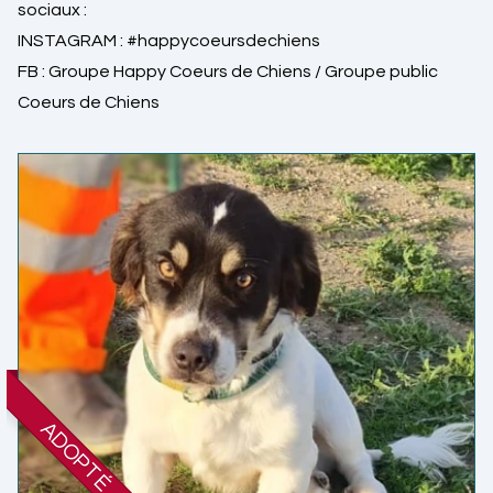
sociaux :
INSTAGRAM :
#happycoeursdechiens
FB :
Groupe Happy Coeurs de Chiens
/
Groupe public
Coeurs de Chiens
ADOPTÉ